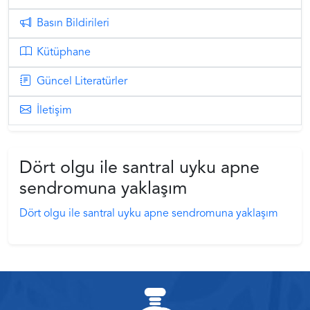
Basın Bildirileri
Kütüphane
Güncel Literatürler
İletişim
Dört olgu ile santral uyku apne
sendromuna yaklaşım
Dört olgu ile santral uyku apne sendromuna yaklaşım