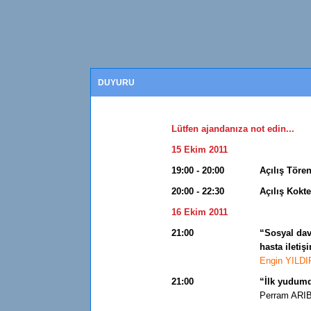
DUYURU